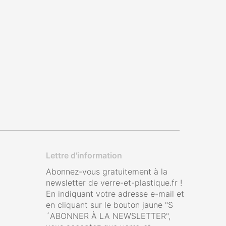
Lettre d'information
Abonnez-vous gratuitement à la
newsletter de verre-et-plastique.fr !
En indiquant votre adresse e-mail et
en cliquant sur le bouton jaune "S
´ABONNER À LA NEWSLETTER",