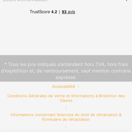
* Tous les prix indiqués s'entendent hors TVA,
hors frais
d'expédition
et, de remboursement, sauf mention contraire
expresse.
Accessibilité
Conditions Générales de Vente et Informations à l’Attention des
Clients
Informations concernant l’exercice du droit de rétractation &
Formulaire de rétractation