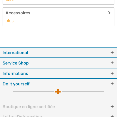
Accessoires
plus
International
Service Shop
Informations
Do it yourself
Boutique en ligne certifiée
Lettre d'information