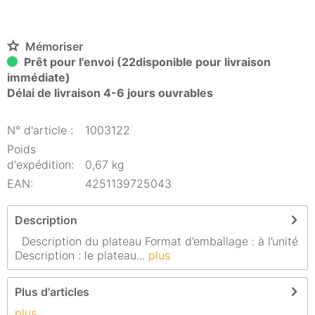
Mémoriser
Prêt pour l'envoi (22disponible pour livraison
immédiate)
Délai de livraison 4-6 jours ouvrables
N° d'article :
1003122
Poids
d'expédition:
0,67 kg
EAN:
4251139725043
Description
Description du plateau Format d’emballage : à l’unité
Description : le plateau...
plus
Plus d'articles
plus