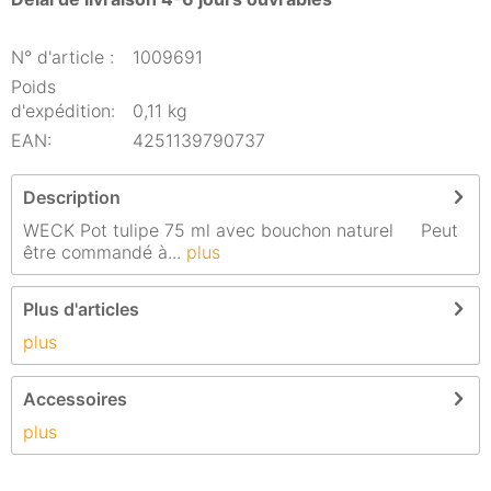
N° d'article :
1009691
Poids
d'expédition:
0,11 kg
EAN:
4251139790737
Description
WECK Pot tulipe 75 ml avec bouchon naturel Peut
être commandé à...
plus
Plus d'articles
plus
Accessoires
plus