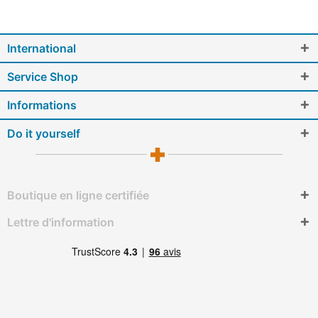
International
Service Shop
Informations
Do it yourself
Boutique en ligne certifiée
Lettre d'information