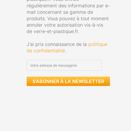
régulièrement des informations par e-
mail concernant sa gamme de
produits. Vous pouvez à tout moment
annuler votre autorisation vis-à-vis
de verre-et-plastique.fr.
J'ai pris connaissance de la
politique
de confidentialité
.
S'ABONNER À LA NEWSLETTER